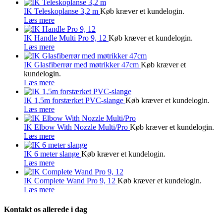
IK Teleskoplanse 3,2 m
Køb kræver et kundelogin.
Læs mere
IK Handle Multi Pro 9, 12
Køb kræver et kundelogin.
Læs mere
IK Glasfiberrør med møtrikker 47cm
Køb kræver et
kundelogin.
Læs mere
IK 1,5m forstærket PVC-slange
Køb kræver et kundelogin.
Læs mere
IK Elbow With Nozzle Multi/Pro
Køb kræver et kundelogin.
Læs mere
IK 6 meter slange
Køb kræver et kundelogin.
Læs mere
IK Complete Wand Pro 9, 12
Køb kræver et kundelogin.
Læs mere
Kontakt os allerede i dag