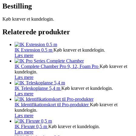
Bestilling
Køb kræver et kundelogin.
Relaterede produkter
IK Extension 0.5 m
Køb kræver et kundelogin.
Læs mere
IK Complete Chamber Pro 9, 12, Foam Pro
Køb kræver et
kundelogin.
Læs mere
IK Teleskoplanse 5,4 m
Køb kræver et kundelogin.
Læs mere
IK Identifikationskort til Pro-produkter
Køb kræver et
kundelogin.
Læs mere
IK Flexrør 0,5 m
Køb kræver et kundelogin.
Læs mere