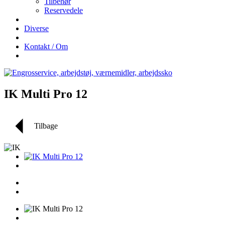
Tilbehør
Reservedele
Diverse
Kontakt / Om
IK Multi Pro 12
Tilbage