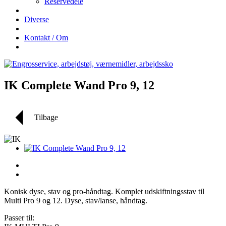
Reservedele
Diverse
Kontakt / Om
IK Complete Wand Pro 9, 12
Tilbage
Konisk dyse, stav og pro-håndtag. Komplet udskiftningsstav til
Multi Pro 9 og 12. Dyse, stav/lanse, håndtag.
Passer til: