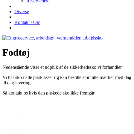
Reservedele
Diverse
Kontakt / Om
Fodtøj
Nedenstående viser et udpluk af de sikkerhedssko vi forhandler.
Vi har sko i alle prisklasser og kan bestille stort alle mærker med dag
til dag levering.
Så kontakt os hvis den ønskede sko ikke fremgår
Kategorier
Kategorier
Alle