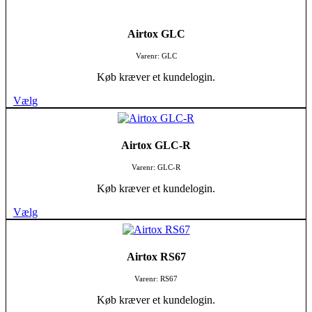
Airtox GLC
Varenr: GLC
Køb kræver et kundelogin.
Vælg
Airtox GLC-R
Varenr: GLC-R
Køb kræver et kundelogin.
Vælg
Airtox RS67
Varenr: RS67
Køb kræver et kundelogin.