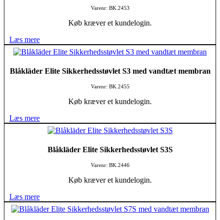
Varenr: BK.2453
Køb kræver et kundelogin.
Læs mere
Blåkläder Elite Sikkerhedsstøvlet S3 med vandtæt membran
Varenr: BK.2455
Køb kræver et kundelogin.
Læs mere
Blåkläder Elite Sikkerhedsstøvlet S3S
Varenr: BK.2446
Køb kræver et kundelogin.
Læs mere