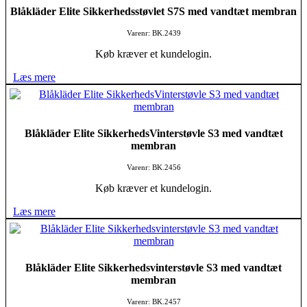
Blåkläder Elite Sikkerhedsstøvlet S7S med vandtæt membran
Varenr: BK.2439
Køb kræver et kundelogin.
Læs mere
Blåkläder Elite SikkerhedsVinterstøvle S3 med vandtæt
membran
Varenr: BK.2456
Køb kræver et kundelogin.
Læs mere
Blåkläder Elite Sikkerhedsvinterstøvle S3 med vandtæt
membran
Varenr: BK.2457