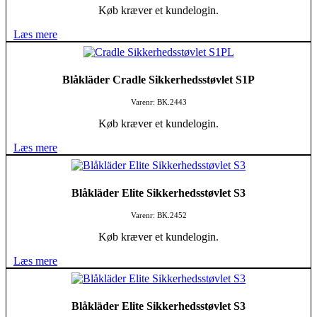
Køb kræver et kundelogin.
Læs mere
Blåkläder Cradle Sikkerhedsstøvlet S1P
Varenr: BK.2443
Køb kræver et kundelogin.
Læs mere
Blåkläder Elite Sikkerhedsstøvlet S3
Varenr: BK.2452
Køb kræver et kundelogin.
Læs mere
Blåkläder Elite Sikkerhedsstøvlet S3