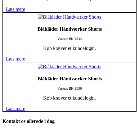
Læs mere
Blåkläder Håndværker Shorts
Varenr: BK.1534
Køb kræver et kundelogin.
Læs mere
Blåkläder Håndværker Shorts
Varenr: BK.1536
Køb kræver et kundelogin.
Læs mere
Kontakt os allerede i dag