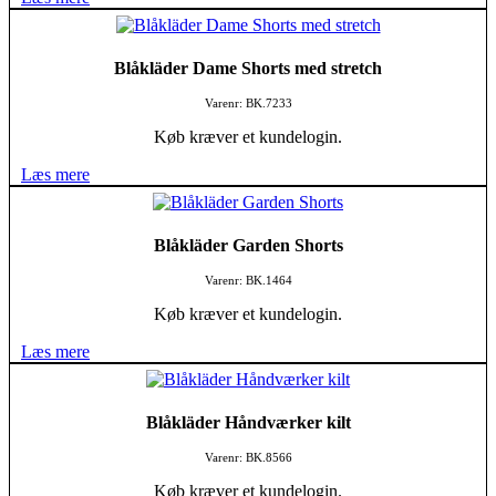
Blåkläder Dame Shorts med stretch
Varenr: BK.7233
Køb kræver et kundelogin.
Læs mere
Blåkläder Garden Shorts
Varenr: BK.1464
Køb kræver et kundelogin.
Læs mere
Blåkläder Håndværker kilt
Varenr: BK.8566
Køb kræver et kundelogin.