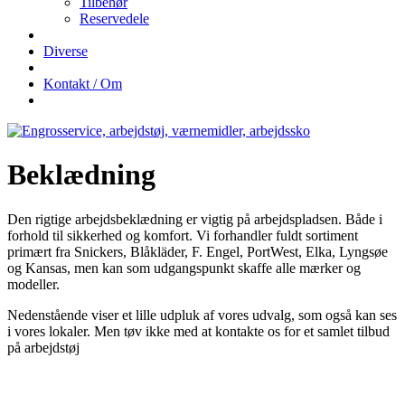
Tilbehør
Reservedele
Diverse
Kontakt / Om
Beklædning
Den rigtige arbejdsbeklædning er vigtig på arbejdspladsen. Både i
forhold til sikkerhed og komfort. Vi forhandler fuldt sortiment
primært fra Snickers, Blåkläder, F. Engel, PortWest, Elka, Lyngsøe
og Kansas, men kan som udgangspunkt skaffe alle mærker og
modeller.
Nedenstående viser et lille udpluk af vores udvalg, som også kan ses
i vores lokaler. Men tøv ikke med at kontakte os for et samlet tilbud
på arbejdstøj