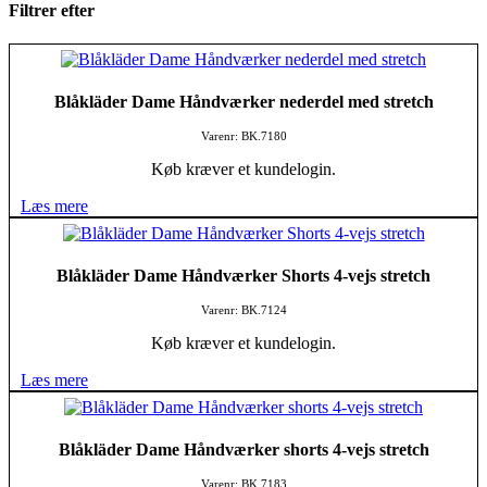
Filtrer efter
Blåkläder Dame Håndværker nederdel med stretch
Varenr: BK.7180
Køb kræver et kundelogin.
Læs mere
Blåkläder Dame Håndværker Shorts 4-vejs stretch
Varenr: BK.7124
Køb kræver et kundelogin.
Læs mere
Blåkläder Dame Håndværker shorts 4-vejs stretch
Varenr: BK.7183