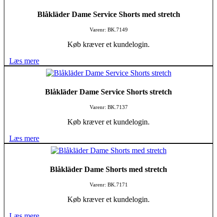
Blåkläder Dame Service Shorts med stretch
Varenr: BK.7149
Køb kræver et kundelogin.
Læs mere
Blåkläder Dame Service Shorts stretch
Varenr: BK.7137
Køb kræver et kundelogin.
Læs mere
Blåkläder Dame Shorts med stretch
Varenr: BK.7171
Køb kræver et kundelogin.
Læs mere