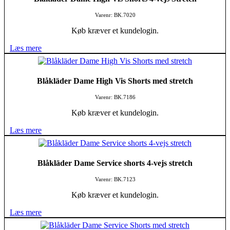
Varenr: BK.7020
Køb kræver et kundelogin.
Læs mere
Blåkläder Dame High Vis Shorts med stretch
Varenr: BK.7186
Køb kræver et kundelogin.
Læs mere
Blåkläder Dame Service shorts 4-vejs stretch
Varenr: BK.7123
Køb kræver et kundelogin.
Læs mere