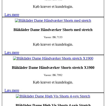
Køb kræver et kundelogin.
Læs mere
Blåkläder Dame Håndværker Shorts med stretch
Varenr: BK.7133
Køb kræver et kundelogin.
Læs mere
Blåkläder Dame Håndværker Shorts stretch X1900
Varenr: BK.7992
Køb kræver et kundelogin.
Læs mere
Blåkläder Dame High Vis Shorts 4-vejs Stretch