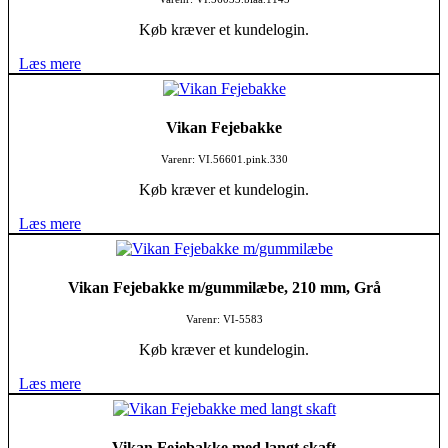
Køb kræver et kundelogin.
Læs mere
Vikan Fejebakke
Varenr: VI.56601.pink.330
Køb kræver et kundelogin.
Læs mere
Vikan Fejebakke m/gummilæbe, 210 mm, Grå
Varenr: VI-5583
Køb kræver et kundelogin.
Læs mere
Vikan Fejebakke med langt skaft