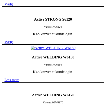
Vælg
Active STRONG S6120
Varenr: AG6120
Køb kræver et kundelogin.
Vælg
Active WELDING W6150
Varenr: AG6150
Køb kræver et kundelogin.
Læs mere
Active WELDING W6170
Varenr: AGW6170