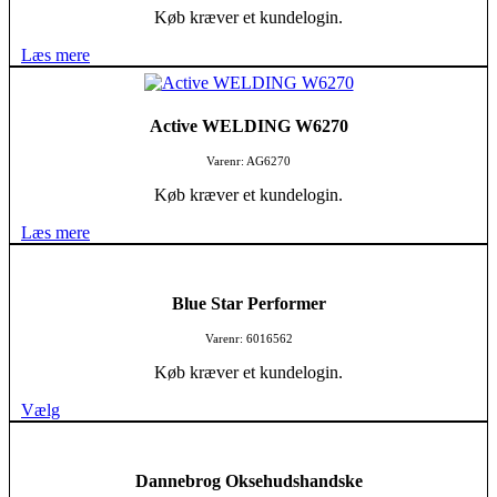
Køb kræver et kundelogin.
Læs mere
Active WELDING W6270
Varenr: AG6270
Køb kræver et kundelogin.
Læs mere
Blue Star Performer
Varenr: 6016562
Køb kræver et kundelogin.
Vælg
Dannebrog Oksehudshandske