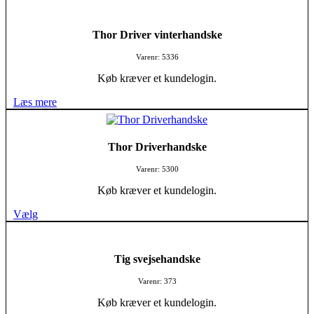
Thor Driver vinterhandske
Varenr: 5336
Køb kræver et kundelogin.
Læs mere
Thor Driverhandske
Varenr: 5300
Køb kræver et kundelogin.
Vælg
Tig svejsehandske
Varenr: 373
Køb kræver et kundelogin.