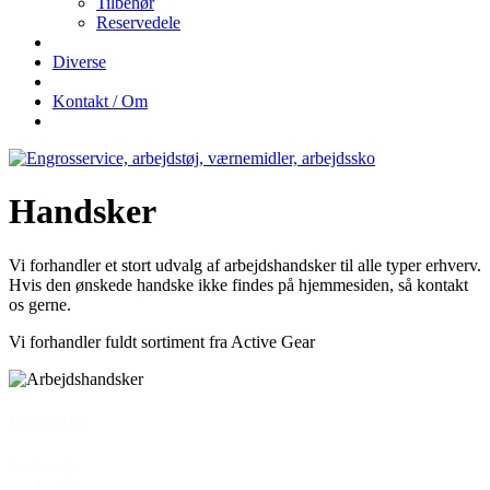
Tilbehør
Reservedele
Diverse
Kontakt / Om
Handsker
Vi forhandler et stort udvalg af arbejdshandsker til alle typer erhverv.
Hvis den ønskede handske ikke findes på hjemmesiden, så kontakt
os gerne.
Vi forhandler fuldt sortiment fra Active Gear
Kategorier
Kategorier
Alle