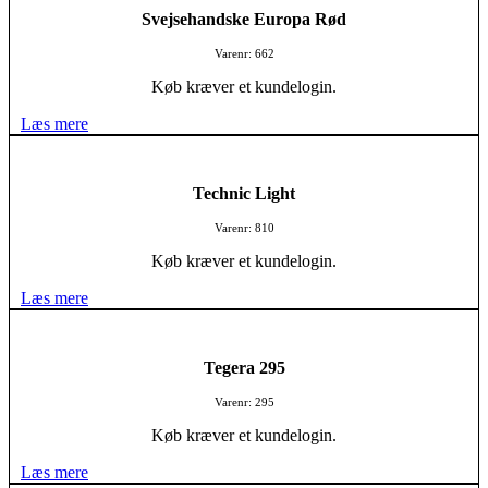
Svejsehandske Europa Rød
Varenr: 662
Køb kræver et kundelogin.
Læs mere
Technic Light
Varenr: 810
Køb kræver et kundelogin.
Læs mere
Tegera 295
Varenr: 295
Køb kræver et kundelogin.
Læs mere