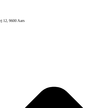
j 12, 9600 Aars