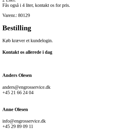
Fås også i 4 liter, kontakt os for pris.
Varenr.: 80129
Bestilling
Køb kræver et kundelogin.
Kontakt os allerede i dag
Anders Olesen
anders@engrosservice.dk
+45 21 66 24 04
Anne Olesen
info@engrosservice.dk
+45 29 89 09 11