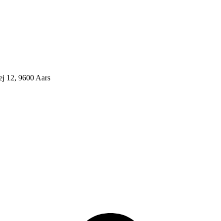
j 12, 9600 Aars