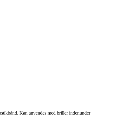
elastikbånd. Kan anvendes med briller indenunder