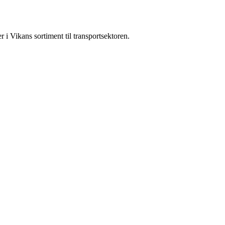
r i Vikans sortiment til transportsektoren.