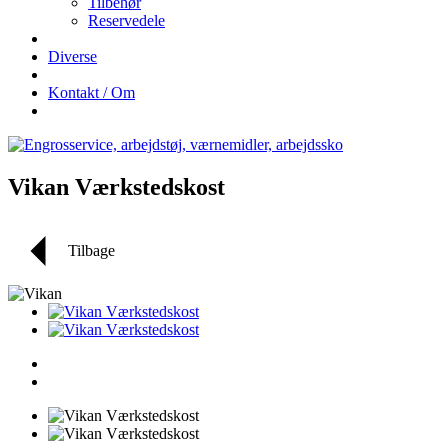
Tilbehør
Reservedele
Diverse
Kontakt / Om
Vikan Værkstedskost
Tilbage