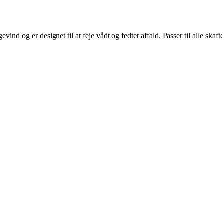
 og er designet til at feje vådt og fedtet affald. Passer til alle skafte