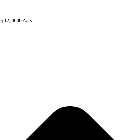
j 12, 9600 Aars