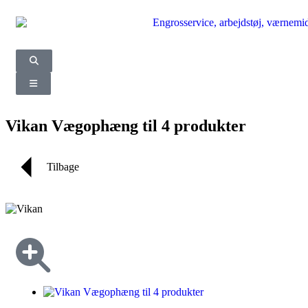
Vikan Vægophæng til 4 produkter
Tilbage