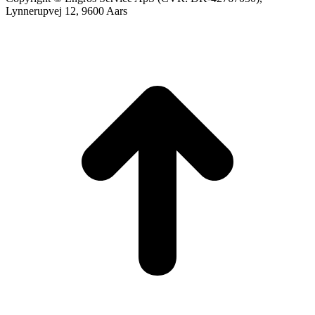
Lynnerupvej 12, 9600 Aars