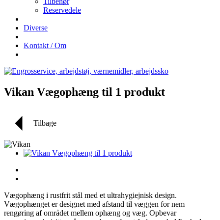
Tilbehør
Reservedele
Diverse
Kontakt / Om
Vikan Vægophæng til 1 produkt
Tilbage
Vægophæng i rustfrit stål med et ultrahygiejnisk design.
Vægophænget er designet med afstand til væggen for nem
rengøring af området mellem ophæng og væg. Opbevar