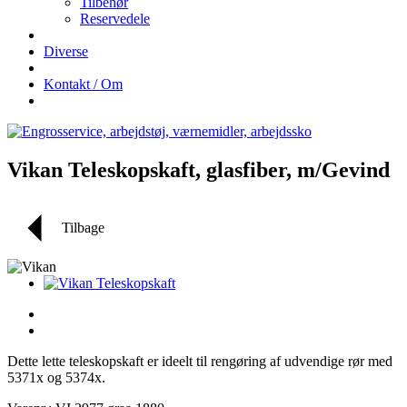
Tilbehør
Reservedele
Diverse
Kontakt / Om
Vikan Teleskopskaft, glasfiber, m/Gevind
Tilbage
Dette lette teleskopskaft er ideelt til rengøring af udvendige rør med
5371x og 5374x.