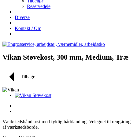
Tilbehør
Reservedele
Diverse
Kontakt / Om
Vikan Støvekost, 300 mm, Medium, Træ
Tilbage
Værkstedshåndkost med fyldig hårblanding. Velegnet til rengøring
af værkstedsborde.