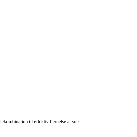
kombination til effektiv fjernelse af sne.