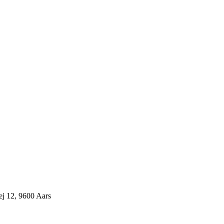
j 12, 9600 Aars