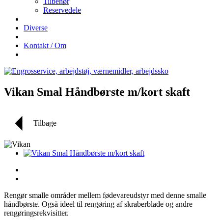
Tilbehør
Reservedele
Diverse
Kontakt / Om
Vikan Smal Håndbørste m/kort skaft
Tilbage
Rengør smalle områder mellem fødevareudstyr med denne smalle
håndbørste. Også ideel til rengøring af skraberblade og andre
rengøringsrekvisitter.