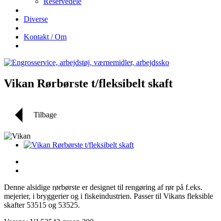
Reservedele
Diverse
Kontakt / Om
Vikan Rørbørste t/fleksibelt skaft
Tilbage
Denne alsidige rørbørste er designet til rengøring af rør på f.eks.
mejerier, i bryggerier og i fiskeindustrien. Passer til Vikans fleksible
skafter 53515 og 53525.