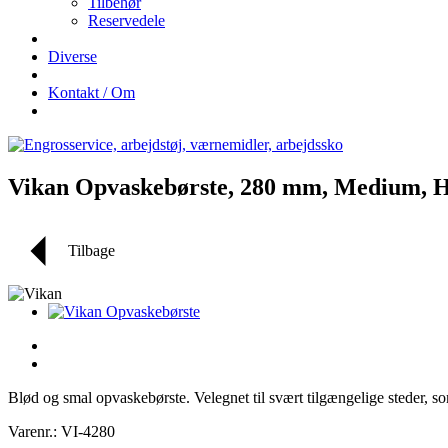
Tilbehør
Reservedele
Diverse
Kontakt / Om
Vikan Opvaskebørste, 280 mm, Medium, 
Tilbage
Blød og smal opvaskebørste. Velegnet til svært tilgængelige steder, so
Varenr.: VI-4280