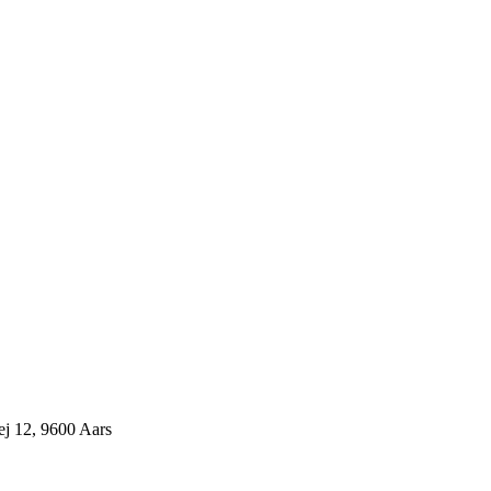
j 12, 9600 Aars