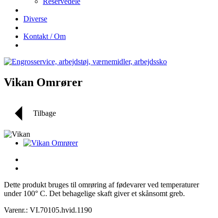
Reservedele
Diverse
Kontakt / Om
Vikan Omrører
Tilbage
Dette produkt bruges til omrøring af fødevarer ved temperaturer
under 100° C. Det behagelige skaft giver et skånsomt greb.
Varenr.: VI.70105.hvid.1190