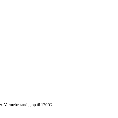
er. Varmebestandig op til 170°C.