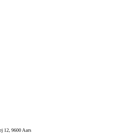
j 12, 9600 Aars