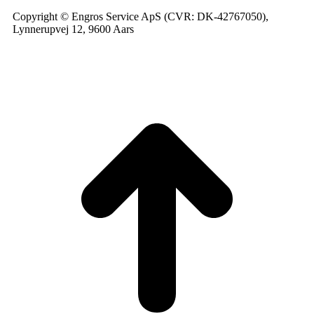
Copyright © Engros Service ApS (CVR: DK-42767050),
Lynnerupvej 12, 9600 Aars