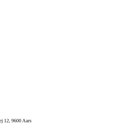
j 12, 9600 Aars