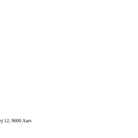
j 12, 9600 Aars