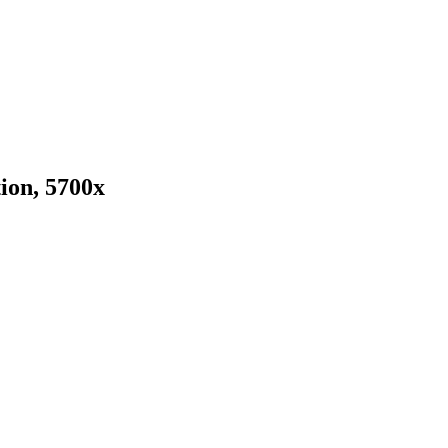
ion, 5700x