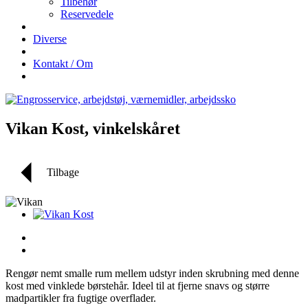
Tilbehør
Reservedele
Diverse
Kontakt / Om
Vikan Kost, vinkelskåret
Tilbage
Rengør nemt smalle rum mellem udstyr inden skrubning med denne
kost med vinklede børstehår. Ideel til at fjerne snavs og større
madpartikler fra fugtige overflader.