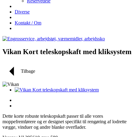
Reservedele
Diverse
Kontakt / Om
Vikan Kort teleskopskaft med kliksystem
Tilbage
Dette korte robuste teleskopskaft passer til alle vores
moppefremførere og er designet specifikt til rengøring af lodrette
vægge, vinduer og andre blanke overflader.