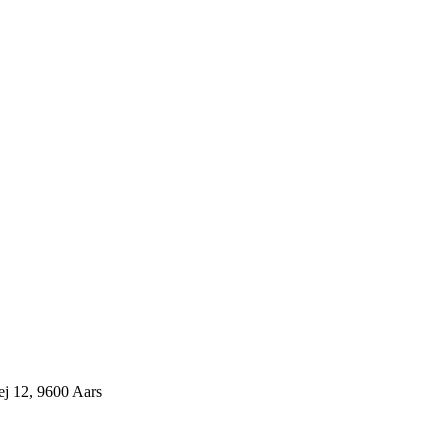
j 12, 9600 Aars