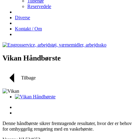
Tilbehør
Reservedele
Diverse
Kontakt / Om
Vikan Håndbørste
Tilbage
Denne håndbørste sikrer fremragende resultater, hvor der er behov
for omhyggelig rengøring med en vaskebørste.