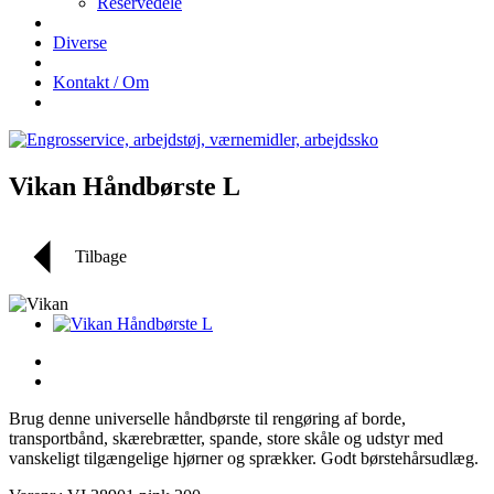
Reservedele
Diverse
Kontakt / Om
Vikan Håndbørste L
Tilbage
Brug denne universelle håndbørste til rengøring af borde,
transportbånd, skærebrætter, spande, store skåle og udstyr med
vanskeligt tilgængelige hjørner og sprækker. Godt børstehårsudlæg.