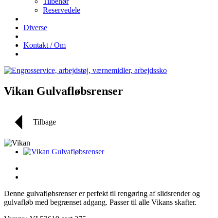
Tilbehør
Reservedele
Diverse
Kontakt / Om
Vikan Gulvafløbsrenser
Tilbage
Denne gulvafløbsrenser er perfekt til rengøring af slidsrender og
gulvafløb med begrænset adgang. Passer til alle Vikans skafter.