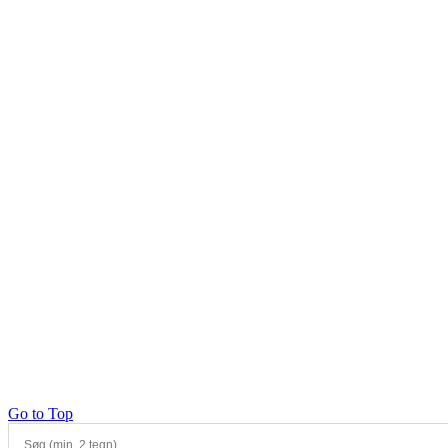
Go to Top