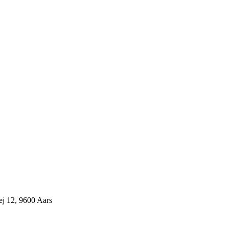
j 12, 9600 Aars