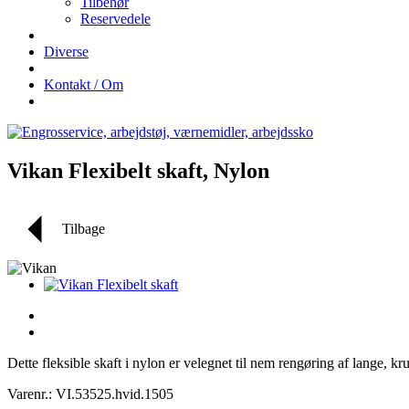
Tilbehør
Reservedele
Diverse
Kontakt / Om
Vikan Flexibelt skaft, Nylon
Tilbage
Dette fleksible skaft i nylon er velegnet til nem rengøring af lange
Varenr.: VI.53525.hvid.1505