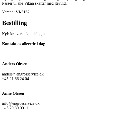
Passer til alle Vikan skafter med gevind.
Varenr.: VI-3162
Bestilling
Køb kræver et kundelogin.
Kontakt os allerede i dag
Anders Olesen
anders@engrosservice.dk
+45 21 66 24 04
Anne Olesen
info@engrosservice.dk
+45 29 89 09 11