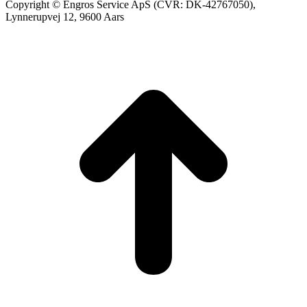
Copyright © Engros Service ApS (CVR: DK-42767050),
Lynnerupvej 12, 9600 Aars