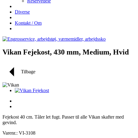
Reservedele
Diverse
Kontakt / Om
Vikan Fejekost, 430 mm, Medium, Hvid
Tilbage
Fejekost 40 cm. Tåler let fugt. Passer til alle Vikan skafter med
gevind.
Varenr.: VI-3108