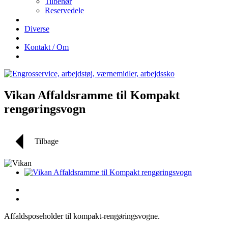
Tilbehør
Reservedele
Diverse
Kontakt / Om
Vikan Affaldsramme til Kompakt
rengøringsvogn
Tilbage
Affaldsposeholder til kompakt-rengøringsvogne.