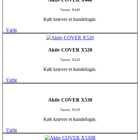
Varenr: X440
Køb kræver et kundelogin.
Vælg
Aktiv COVER X520
Varenr: X520
Køb kræver et kundelogin.
Vælg
Aktiv COVER X530
Varenr: X530
Køb kræver et kundelogin.
Vælg