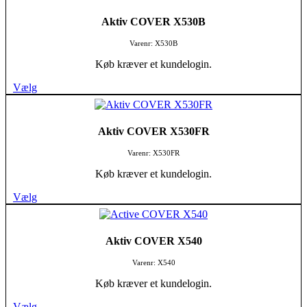
Aktiv COVER X530B
Varenr: X530B
Køb kræver et kundelogin.
Vælg
Aktiv COVER X530FR
Varenr: X530FR
Køb kræver et kundelogin.
Vælg
Aktiv COVER X540
Varenr: X540
Køb kræver et kundelogin.
Vælg