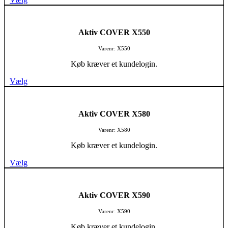
Aktiv COVER X550
Varenr: X550
Køb kræver et kundelogin.
Vælg
Aktiv COVER X580
Varenr: X580
Køb kræver et kundelogin.
Vælg
Aktiv COVER X590
Varenr: X590
Køb kræver et kundelogin.