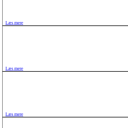
Læs mere
Læs mere
Læs mere