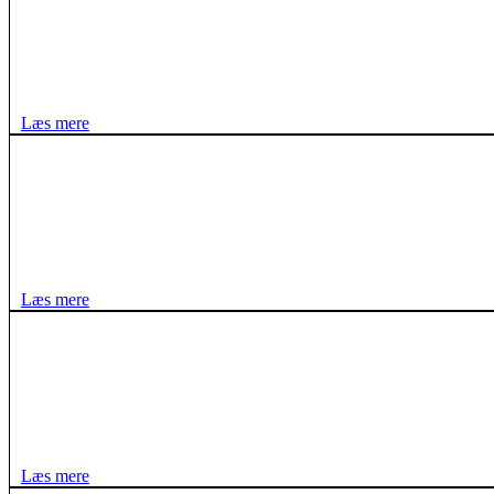
Læs mere
Læs mere
Læs mere