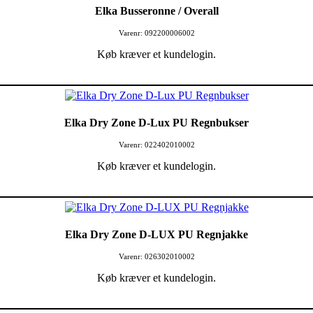
Elka Busseronne / Overall
Varenr: 092200006002
Køb kræver et kundelogin.
Elka Dry Zone D-Lux PU Regnbukser
Varenr: 022402010002
Køb kræver et kundelogin.
Elka Dry Zone D-LUX PU Regnjakke
Varenr: 026302010002
Køb kræver et kundelogin.