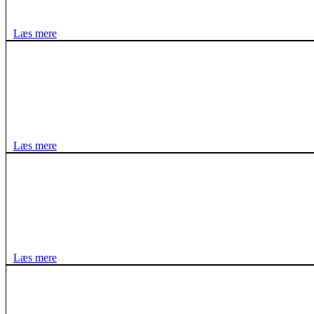
Læs mere
Læs mere
Læs mere