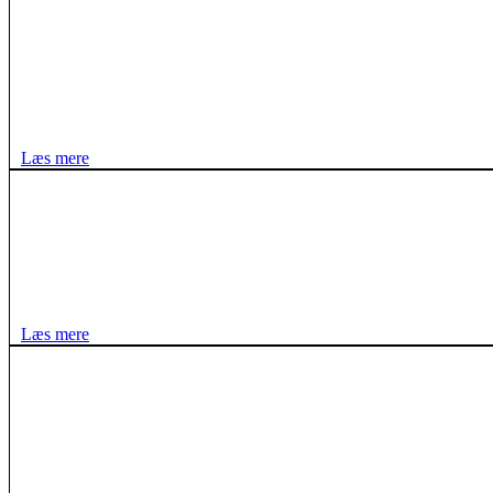
Læs mere
Læs mere