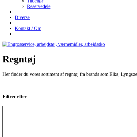
Tilbehør
Reservedele
Diverse
Kontakt / Om
Regntøj
Her finder du vores sortiment af regntøj fra brands som Elka, Lyngsøe 
Filtrer efter