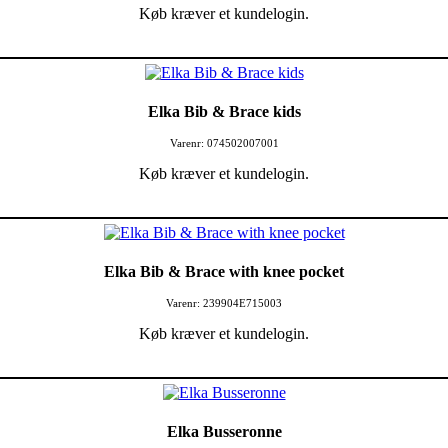
Køb kræver et kundelogin.
Elka Bib & Brace kids
Varenr: 074502007001
Køb kræver et kundelogin.
Elka Bib & Brace with knee pocket
Varenr: 239904E715003
Køb kræver et kundelogin.
Elka Busseronne