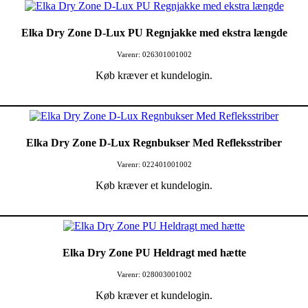
Elka Dry Zone D-Lux PU Regnjakke med ekstra længde
Varenr: 026301001002
Køb kræver et kundelogin.
Elka Dry Zone D-Lux Regnbukser Med Refleksstriber
Varenr: 022401001002
Køb kræver et kundelogin.
Elka Dry Zone PU Heldragt med hætte
Varenr: 028003001002
Køb kræver et kundelogin.