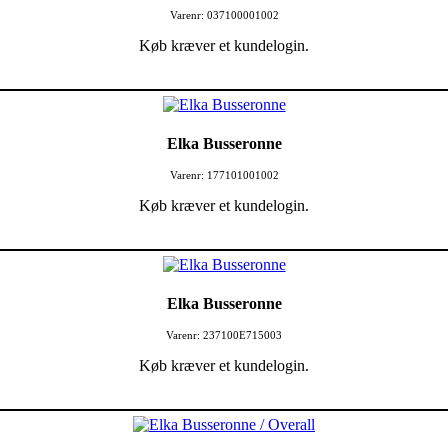
Varenr: 037100001002
Køb kræver et kundelogin.
Elka Busseronne
Varenr: 177101001002
Køb kræver et kundelogin.
Elka Busseronne
Varenr: 237100E715003
Køb kræver et kundelogin.