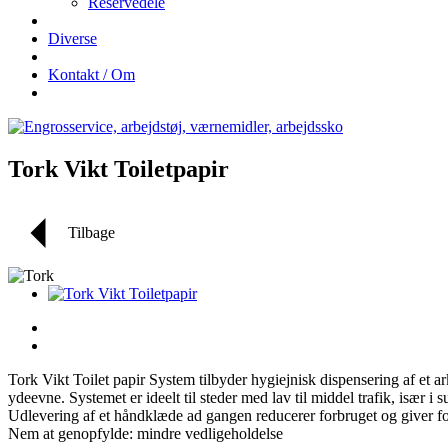
Reservedele
Diverse
Kontakt / Om
Tork Vikt Toiletpapir
Tilbage
Tork Vikt Toilet papir System tilbyder hygiejnisk dispensering af et 
ydeevne. Systemet er ideelt til steder med lav til middel trafik, især i
Udlevering af et håndklæde ad gangen reducerer forbruget og giver f
Nem at genopfylde: mindre vedligeholdelse