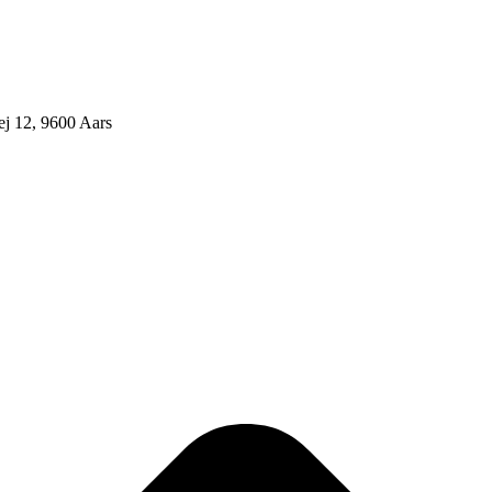
j 12, 9600 Aars