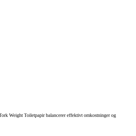
 Tork Weight Toiletpapir balancerer effektivt omkostninger og