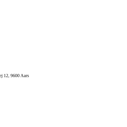
j 12, 9600 Aars