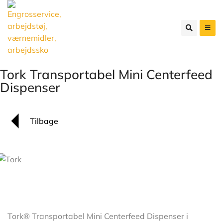
Tork Transportabel Mini Centerfeed
Dispenser
Tilbage
Tork® Transportabel Mini Centerfeed Dispenser i