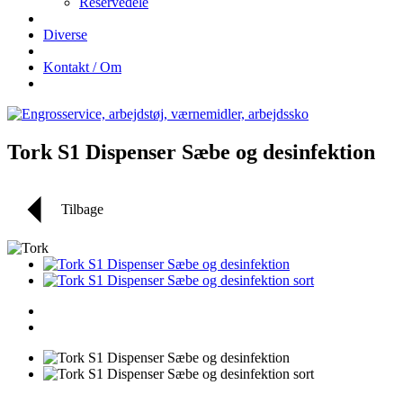
Reservedele
Diverse
Kontakt / Om
Tork S1 Dispenser Sæbe og desinfektion
Tilbage