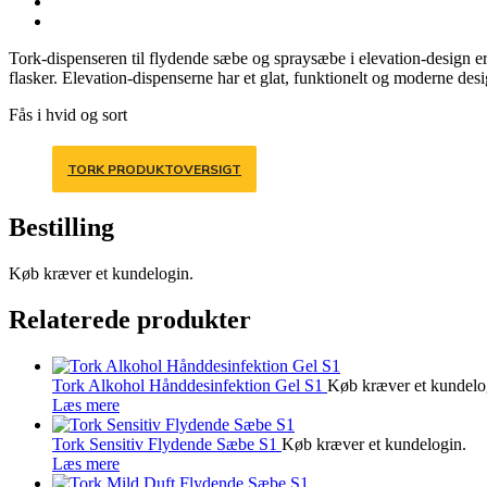
Tork-dispenseren til flydende sæbe og spraysæbe i elevation-design er 
flasker. Elevation-dispenserne har et glat, funktionelt og moderne desi
Fås i hvid og sort
TORK PRODUKTOVERSIGT
Bestilling
Køb kræver et kundelogin.
Relaterede produkter
Tork Alkohol Hånddesinfektion Gel S1
Køb kræver et kundelo
Læs mere
Tork Sensitiv Flydende Sæbe S1
Køb kræver et kundelogin.
Læs mere