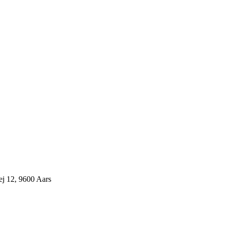
j 12, 9600 Aars