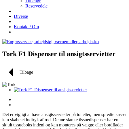
Tilbehør
Reservedele
Diverse
Kontakt / Om
Tork F1 Dispenser til ansigtsservietter
Tilbage
Det er vigtigt at have ansigtsservietter på toiletter, men spredte kasser
kan skabe et indtryk af rod. Denne slanke tissuedispenser har en
skjult tissueboks indeni og kan monteres på vægge eller bordflader