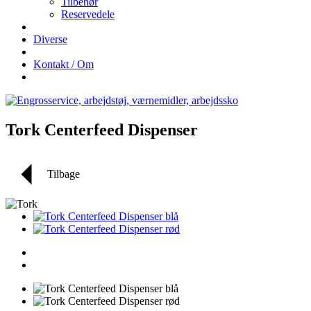
Tilbehør
Reservedele
Diverse
Kontakt / Om
Tork Centerfeed Dispenser
Tilbage