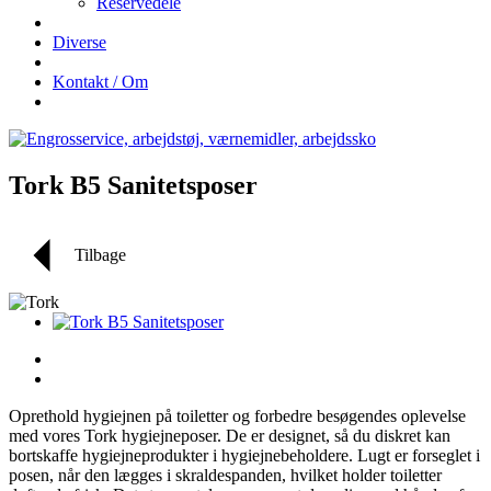
Reservedele
Diverse
Kontakt / Om
Tork B5 Sanitetsposer
Tilbage
Oprethold hygiejnen på toiletter og forbedre besøgendes oplevelse
med vores Tork hygiejneposer. De er designet, så du diskret kan
bortskaffe hygiejneprodukter i hygiejnebeholdere. Lugt er forseglet i
posen, når den lægges i skraldespanden, hvilket holder toiletter