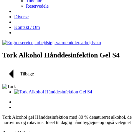
Tilbehør
Reservedele
Diverse
Kontakt / Om
Tork Alkohol Hånddesinfektion Gel S4
Tilbage
Tork Alcohol gel Hånddesinfektion med 80 % denatureret alkohol, der
norovirus og rotavirus. Ideel til daglig håndhygiejne og også velegnet