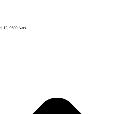
j 12, 9600 Aars