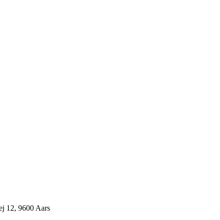
j 12, 9600 Aars