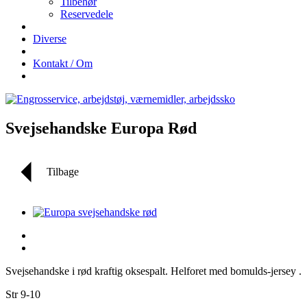
Tilbehør
Reservedele
Diverse
Kontakt / Om
Svejsehandske Europa Rød
Tilbage
Svejsehandske i rød kraftig oksespalt. Helforet med bomulds-jersey .
Str 9-10