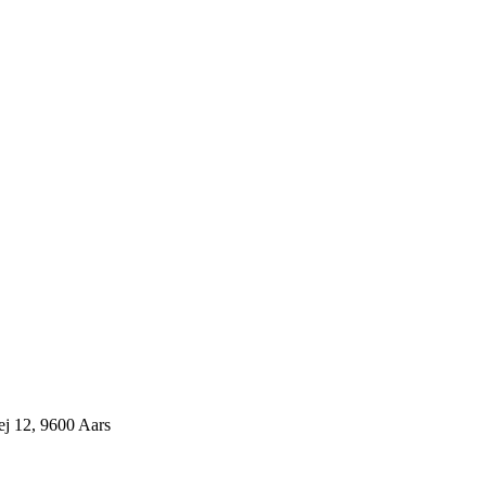
j 12, 9600 Aars