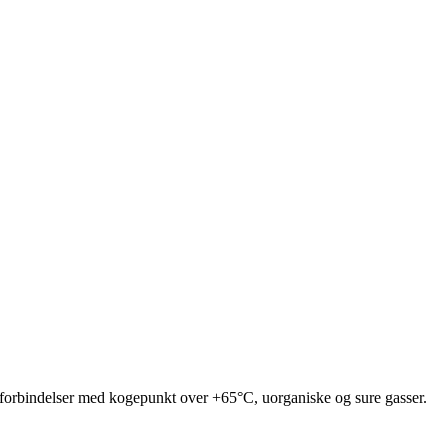
e forbindelser med kogepunkt over +65°C, uorganiske og sure gasser.