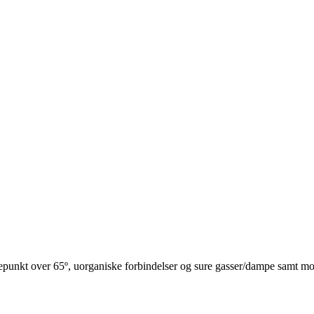
punkt over 65º, uorganiske forbindelser og sure gasser/dampe samt 