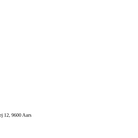
j 12, 9600 Aars