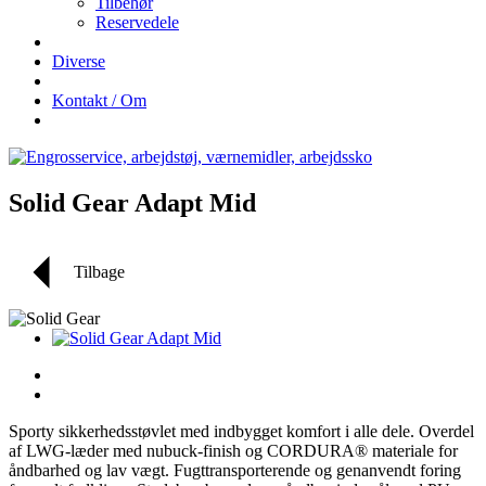
Tilbehør
Reservedele
Diverse
Kontakt / Om
Solid Gear Adapt Mid
Tilbage
Sporty sikkerhedsstøvlet med indbygget komfort i alle dele. Overdel
af LWG-læder med nubuck-finish og CORDURA® materiale for
åndbarhed og lav vægt. Fugttransporterende og genanvendt foring