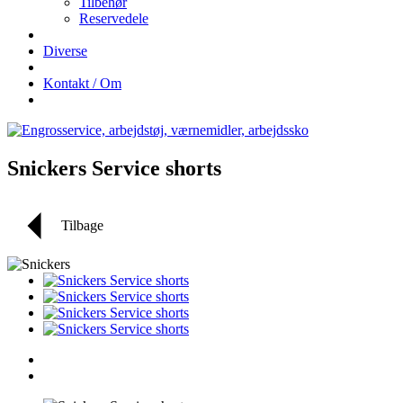
Tilbehør
Reservedele
Diverse
Kontakt / Om
Snickers Service shorts
Tilbage