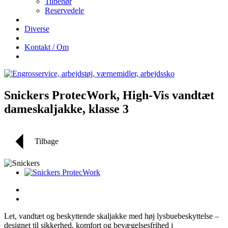
Tilbehør
Reservedele
Diverse
Kontakt / Om
Snickers ProtecWork, High-Vis vandtæt
dameskaljakke, klasse 3
Tilbage
Let, vandtæt og beskyttende skaljakke med høj lysbuebeskyttelse –
designet til sikkerhed, komfort og bevægelsesfrihed i