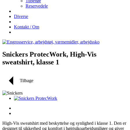
Tilbehør
Reservedele
Diverse
Kontakt / Om
Snickers ProtecWork, High-Vis
sweatshirt, klasse 1
Tilbage
High-Vis sweatshirt med beskyttelse og synlighed i klasse 1. Den er
designet til sikkerhed og komfort i højrisikoarbejdsmiljøer og giver